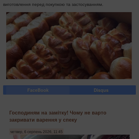
виготовлення перед покупкою та застосуванням.
FaceBook
Disqus
Господиням на замітку! Чому не варто
закривати варення у спеку
четвер, 6 серпень 2026, 11:45