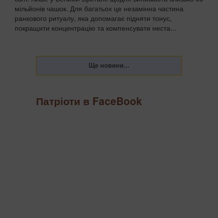
мільйонів чашок. Для багатьох це незамінна частина
ранкового ритуалу, яка допомагає підняти тонус,
покращити концентрацію та компенсувати неста...
Патріоти в FaceBook