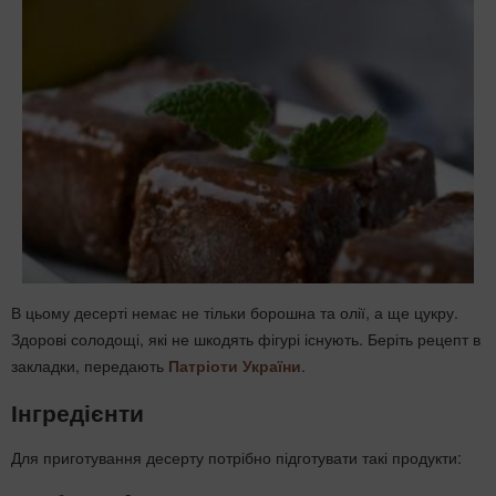
В цьому десерті немає не тільки борошна та олії, а ще цукру.
Здорові солодощі, які не шкодять фігурі існують. Беріть рецепт в
закладки, передають
Патріоти України
.
Інгредієнти
Для приготування десерту потрібно підготувати такі продукти: