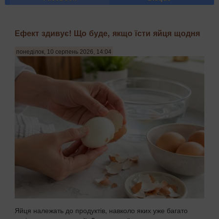
Ефект здивує! Що буде, якщо їсти яйця щодня
понеділок, 10 серпень 2026, 14:04
Яйця належать до продуктів, навколо яких уже багато