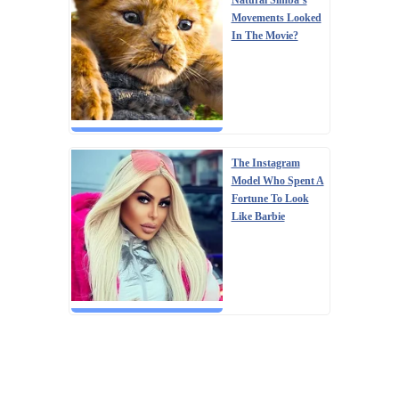
Movements Looked
In The Movie?
The Instagram
Model Who Spent A
Fortune To Look
Like Barbie