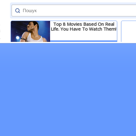
Top 8 Movies Based On Real
Life. You Have To Watch Them!
Детальніше