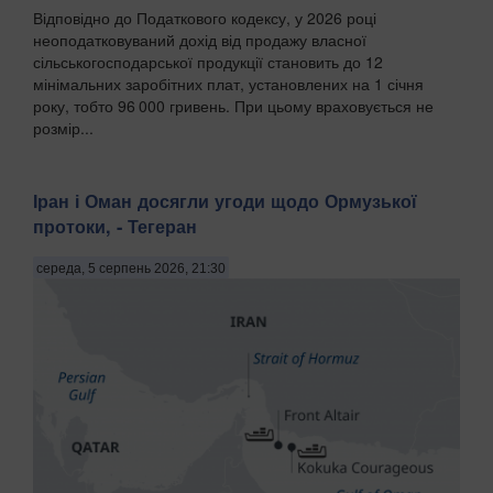
Відповідно до Податкового кодексу, у 2026 році
неоподатковуваний дохід від продажу власної
сільськогосподарської продукції становить до 12
мінімальних заробітних плат, установлених на 1 січня
року, тобто 96 000 гривень. При цьому враховується не
розмір...
Іран і Оман досягли угоди щодо Ормузької
протоки, - Тегеран
середа, 5 серпень 2026, 21:30