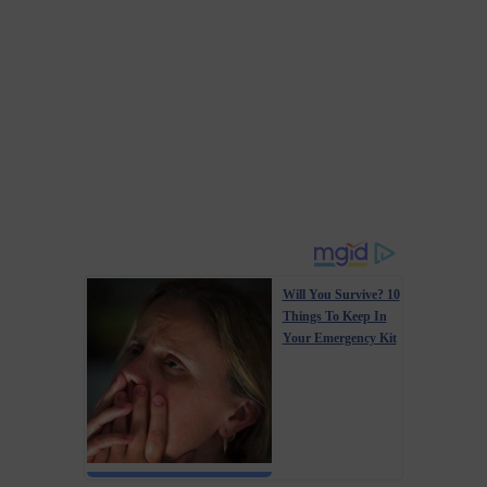
Will You Survive? 10
Things To Keep In
Your Emergency Kit