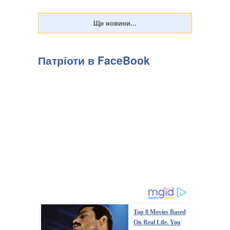
Патріоти в FaceBook
Top 8 Movies Based
On Real Life. You