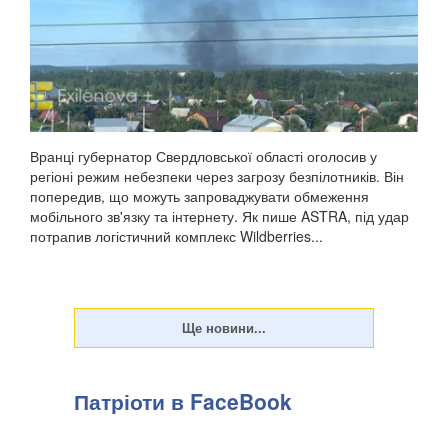
Вранці губернатор Свердловської області оголосив у
регіоні режим небезпеки через загрозу безпілотників. Він
попередив, що можуть запроваджувати обмеження
мобільного зв'язку та інтернету. Як пише ASTRA, під удар
потрапив логістичний комплекс Wildberries...
Патріоти в FaceBook