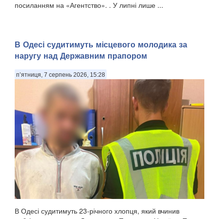
посиланням на «Агентство». . У липні лише ...
В Одесі судитимуть місцевого молодика за
наругу над Державним прапором
п’ятниця, 7 серпень 2026, 15:28
В Одесі судитимуть 23-річного хлопця, який вчинив