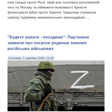
нові санкції проти Росії, який має посилити економічний
тиск на Москву та обмежити можливості Кремля
фінансувати війну проти України. Ініціатива отримала
широку підтримку американських законодавців -...
"Будете шукати - посадимо": Партизани
заявили про погрози родинам зниклих
російських військових
п’ятниця, 7 серпень 2026, 22:26