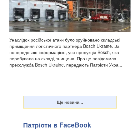
Унаслідок російської атаки було зруйновано складські
приміщення логістичного партнера Bosch Ukraine. За
попередньою інформацією, уся продукція Bosch, яка
перебувала на складі, знищена. Про це повідомила
пресслужба Bosch Ukraine, передають Патріоти Укра...
Патріоти в FaceBook