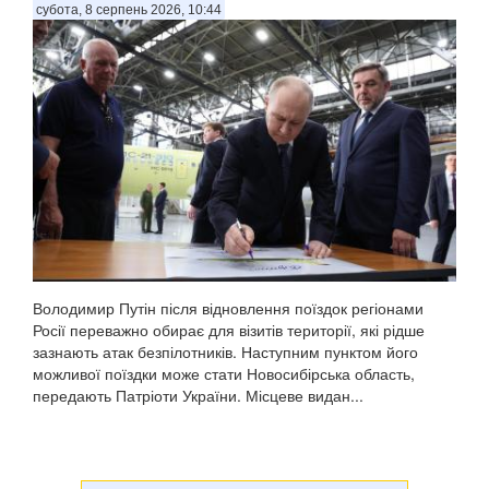
субота, 8 серпень 2026, 10:44
Володимир Путін після відновлення поїздок регіонами
Росії переважно обирає для візитів території, які рідше
зазнають атак безпілотників. Наступним пунктом його
можливої поїздки може стати Новосибірська область,
передають Патріоти України. Місцеве видан...