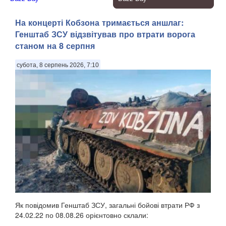
На концерті Кобзона тримається аншлаг:
Генштаб ЗСУ відзвітував про втрати ворога
станом на 8 серпня
субота, 8 серпень 2026, 7:10
Як повідомив Генштаб ЗСУ, загальні бойові втрати РФ з
24.02.22 по 08.08.26 орієнтовно склали: