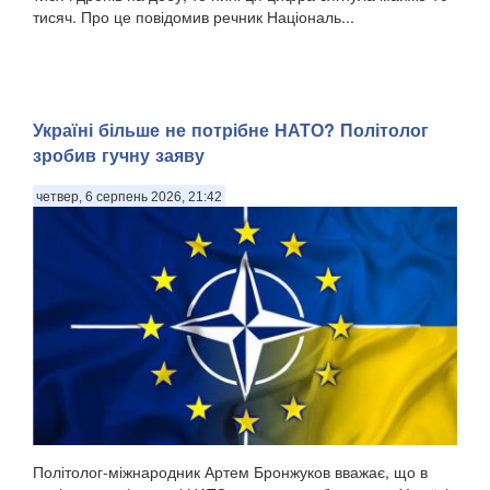
тисяч. Про це повідомив речник Національ...
Україні більше не потрібне НАТО? Політолог
зробив гучну заяву
четвер, 6 серпень 2026, 21:42
Політолог-міжнародник Артем Бронжуков вважає, що в