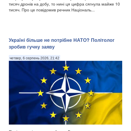
тисяч дронів на добу, то нині ця цифра сягнула майже 10
тисяч. Про це повідомив речник Національ...
Україні більше не потрібне НАТО? Політолог
зробив гучну заяву
четвер, 6 серпень 2026, 21:42