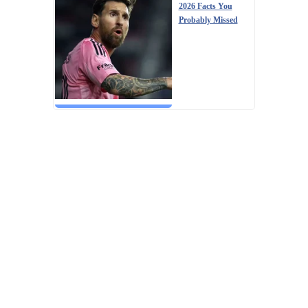
2026 Facts You
Probably Missed