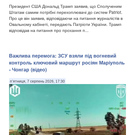
Президент США Дональд Трамп заявив, що Сполученим
Штатам самим потрібні перехоплювачі до систем Patriot.
Про це він заявив, відповідаючи на питання журналістів в
Овальному кабінеті, передають Патріоти України. Трамп
відповідав на питання про прохання п...
Важлива перемога: ЗСУ взяли під вогневий
контроль ключовий маршрут росіян Маріуполь
- Чонгар (відео)
п’ятниця, 7 серпень 2026, 17:30