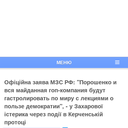
МЕНЮ
Офіційна заява МЗС РФ: "Порошенко и
вся майданная гоп-компания будут
гастролировать по миру с лекциями о
пользе демократии", - у Захарової
істерика через події в Керченській
протоці