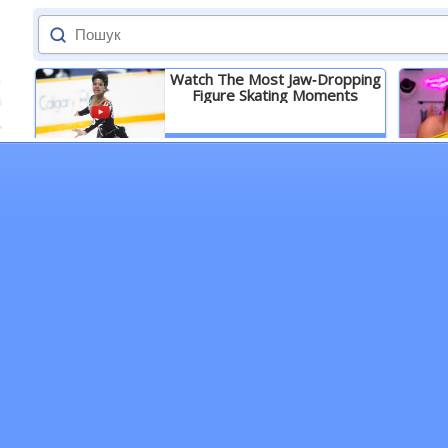
Watch The Most Jaw‑Dropping
Figure Skating Moments
Детальніше