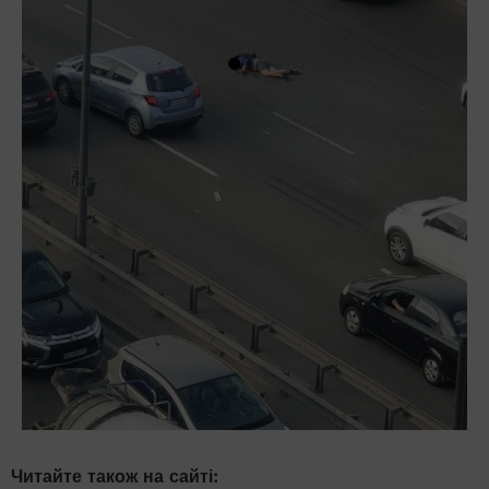
Читайте також на сайті: