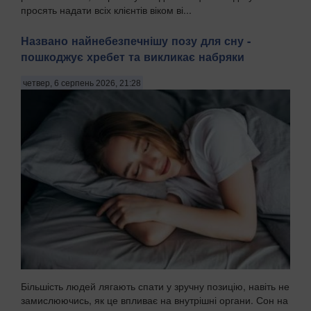
просять надати всіх клієнтів віком ві...
Названо найнебезпечнішу позу для сну -
пошкоджує хребет та викликає набряки
четвер, 6 серпень 2026, 21:28
Більшість людей лягають спати у зручну позицію, навіть не
замислюючись, як це впливає на внутрішні органи. Сон на