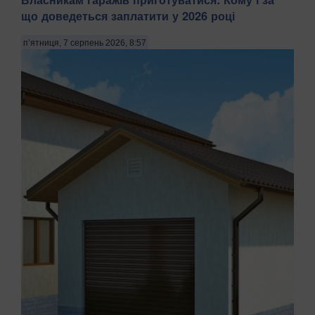
що доведеться заплатити у 2026 році
п’ятниця, 7 серпень 2026, 8:57