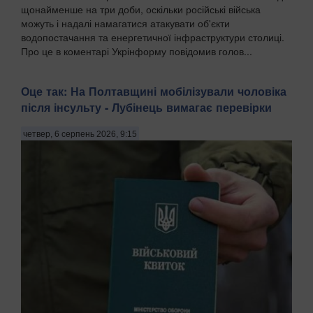
щонайменше на три доби, оскільки російські війська
можуть і надалі намагатися атакувати об'єкти
водопостачання та енергетичної інфраструктури столиці.
Про це в коментарі Укрінформу повідомив голов...
Оце так: На Полтавщині мобілізували чоловіка
після інсульту - Лубінець вимагає перевірки
четвер, 6 серпень 2026, 9:15