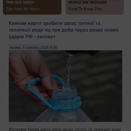
Киянам варто зробити запас питної та
технічної води на три доби через ризик нових
ударів РФ - експерт
четвер, 6 серпень 2026, 9:35
Жителям Києва варто мати запас питної та технічної води