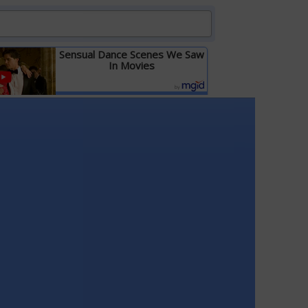
Sensual Dance Scenes We Saw
In Movies
Детальніше