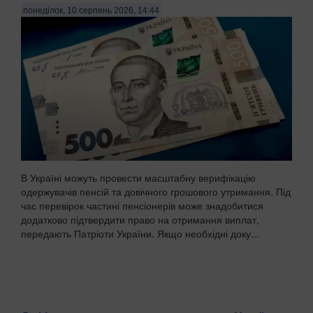
понеділок, 10 серпень 2026, 14:44
В Україні можуть провести масштабну верифікацію
одержувачів пенсій та довічного грошового утримання. Під
час перевірок частині пенсіонерів може знадобитися
додатково підтвердити право на отримання виплат,
передають Патріоти України. Якщо необхідні доку...