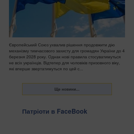
Європейський Союз ухвалив рішення продовжити дію
механізму тимчасового захисту для громадян України до 4
березня 2028 року. Однак нові правила стосуватимуться
не всіх українців. Відтепер для чоловіків призовного віку,
які вперше звертатимуться по цей с...
Патріоти в FaceBook