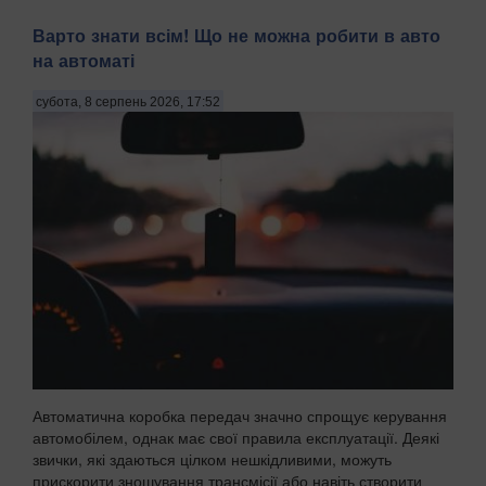
Варто знати всім! Що не можна робити в авто
на автоматі
субота, 8 серпень 2026, 17:52
Автоматична коробка передач значно спрощує керування
автомобілем, однак має свої правила експлуатації. Деякі
звички, які здаються цілком нешкідливими, можуть
прискорити зношування трансмісії або навіть створити