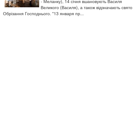
- Меланку), 14 січня вшановують Василя
Великого (Василя), а також відзначають свято
Обрізання Господнього. "13 января пр...