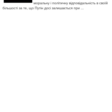
моральну і політичну відповідальність в своїй
більшості за те, що Путін досі залишається при ...