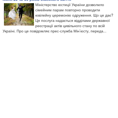
Міністерство юстиції України дозволило
сімейним парам повторно проводити
ювілейну церемонію одруження. Що це дає?
Ця послуга надається відділами державної
реєстрації актів цивільного стану по всій
Україні. Про це повідомляє прес-служба Мін’юсту, переда...