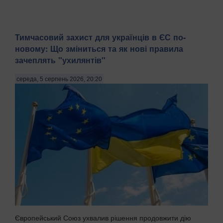
Тимчасовий захист для українців в ЄС по-
новому: Що зміниться та як нові правила
зачеплять "ухилянтів"
середа, 5 серпень 2026, 20:20
Європейський Союз ухвалив рішення продовжити дію