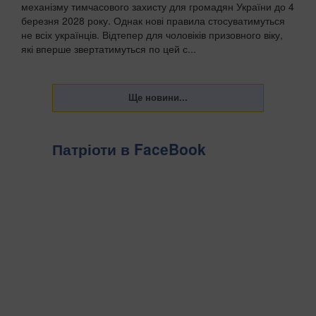
механізму тимчасового захисту для громадян України до 4
березня 2028 року. Однак нові правила стосуватимуться
не всіх українців. Відтепер для чоловіків призовного віку,
які вперше звертатимуться по цей с...
Патріоти в FaceBook