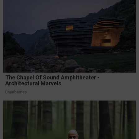
The Chapel Of Sound Amphitheater -
Architectural Marvels
Brainberries