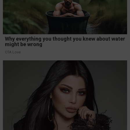
Why everything you thought you knew about water
might be wrong
CTA Love