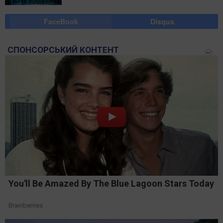
FaceBook
Disqus
СПОНСОРСЬКИЙ КОНТЕНТ
You'll Be Amazed By The Blue Lagoon Stars Today
Brainberries