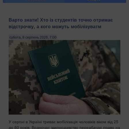
Варто знати! Хто із студентів точно отримає
відстрочку, а кого можуть мобілізуватм
субота, 8 серпень 2026, 7:00
У серпні в Україні триває мобілізація чоловіків віком від 25
до 60 років. Водночас законодавство передбачає право на