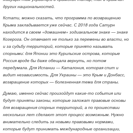
других национальностей.
Кстати, можно сказать, что программа по возвращению
Крыма закладывается уже сейчас. С 2018 года Сатурн
находится в своем «домашнем» зодиакальном знаке — знаке
Козерога. Он отвечает не только за перемены во власти, но
и за судьбу территорий, которые принято называть
спорными: для Японии это Курильские острова, которые
Россия вроде бы даже обещала вернуть, но потом
передумала. Для Испании — Каталония, которая спит и
видит независимость. Для Украины — это Крым и Донбасс,
возвращение которых — болезненная тема для страны.
Думаю, именно сейчас произойдут какие-то события или
будут приняты законы, которые заложат правовые основы
для возвращения спорных территорий, а по прошествии
нескольких лет сделают этот процесс возможным. Нужно
внимательно следить за новыми правовыми нормами,
которые будут принимать международные организации,