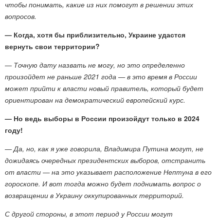
чтобы понимать, какие из них помогут в решении этих
вопросов.
— Когда, хотя бы приблизительно, Украине удастся
вернуть свои территории?
— Точную дату назвать не могу, но это определенно
произойдет не раньше 2021 года — в это время в России
может прийти к власти новый правитель, который будет
ориентирован на демократический европейский курс.
— Но ведь выборы в России произойдут только в 2024
году!
— Да, но, как я уже говорила, Владимира Путина могут, не
дожидаясь очередных президентских выборов, отстранить
от власти — на это указывает расположение Нептуна в его
гороскопе. И вот тогда можно будет поднимать вопрос о
возвращении в Украину оккупированных территорий.
С другой стороны, в этот период у России могут