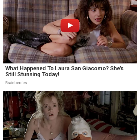
What Happened To Laura San Giacomo? She's
Still Stunning Today!
Brainberries