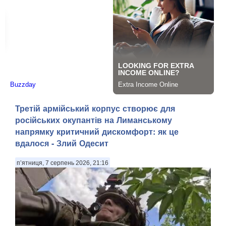
Третій армійський корпус створює для
російських окупантів на Лиманському
напрямку критичний дискомфорт: як це
вдалося - Злий Одесит
п’ятниця, 7 серпень 2026, 21:16