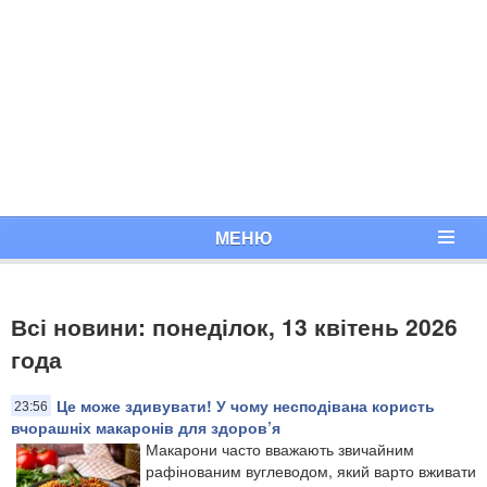
МЕНЮ
Всі новини: понеділок, 13 квітень 2026
года
Це може здивувати! У чому несподівана користь
23:56
вчорашніх макаронів для здоров’я
Макарони часто вважають звичайним
рафінованим вуглеводом, який варто вживати