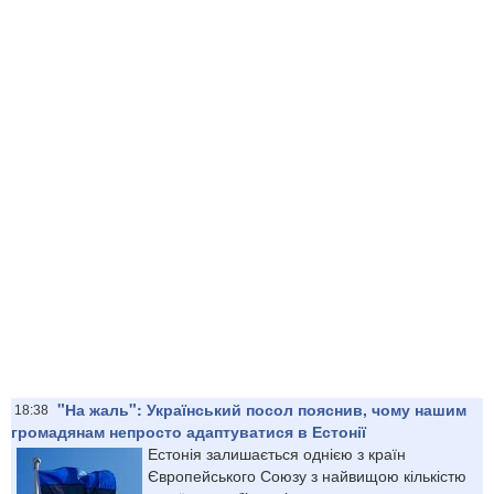
"На жаль": Український посол пояснив, чому нашим
18:38
громадянам непросто адаптуватися в Естонії
Естонія залишається однією з країн
Європейського Союзу з найвищою кількістю