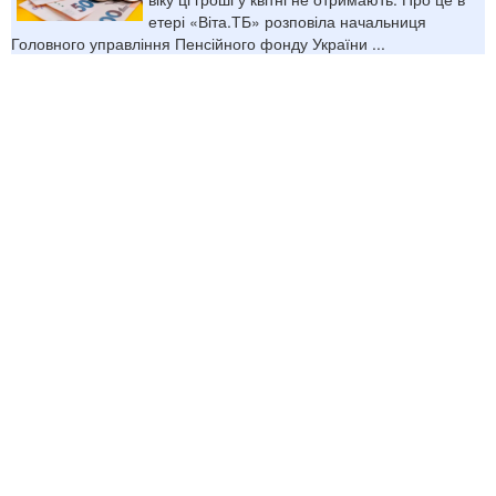
етері «Віта.ТБ» розповіла начальниця
Головного управління Пенсійного фонду України ...