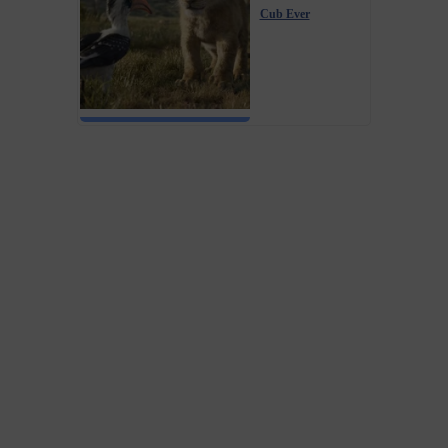
Cub Ever