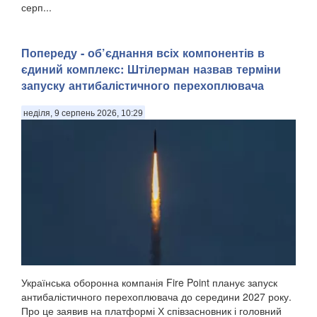
серп...
Попереду - об’єднання всіх компонентів в
єдиний комплекс: Штілерман назвав терміни
запуску антибалістичного перехоплювача
неділя, 9 серпень 2026, 10:29
Українська оборонна компанія Fire Point планує запуск
антибалістичного перехоплювача до середини 2027 року.
Про це заявив на платформі Х співзасновник і головний