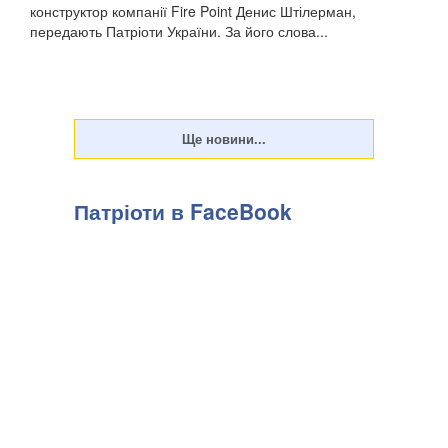
конструктор компанії Fire Point Денис Штілерман,
передають Патріоти України. За його слова...
Патріоти в FaceBook