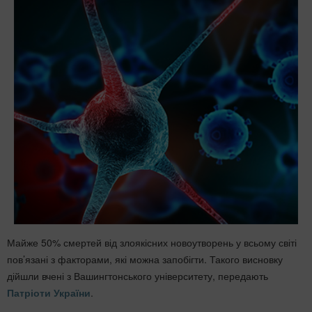
Майже 50% смертей від злоякісних новоутворень у всьому світі
пов’язані з факторами, які можна запобігти. Такого висновку
дійшли вчені з Вашингтонського університету, передають
Патріоти України
.