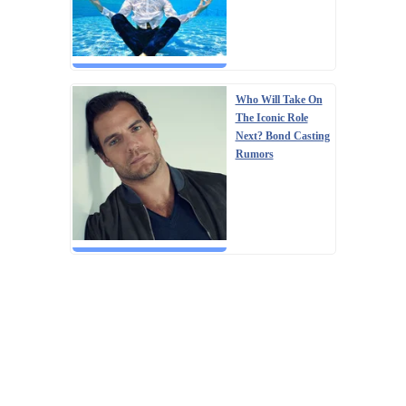
Who Will Take On
The Iconic Role
Next? Bond Casting
Rumors