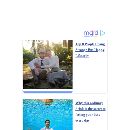
Top 8 People Living
Strange But Happy
Lifestyles
Why this ordinary
drink is the secret to
feeling your best
every day