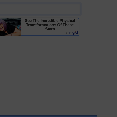
See The Incredible Physical
Transformations Of These
Stars
Детальніше