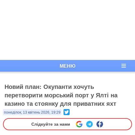
МЕНЮ
Новий план: Окупанти хочуть
перетворити морський порт у Ялті на
казино та стоянку для приватних яхт
Twitter
понеділок, 13 квітень 2026, 19:29
Слідкуйте за нами