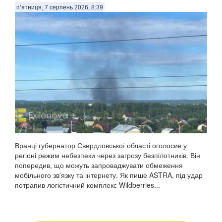
п’ятниця, 7 серпень 2026, 8:39
Вранці губернатор Свердловської області оголосив у
регіоні режим небезпеки через загрозу безпілотників. Він
попередив, що можуть запроваджувати обмеження
мобільного зв'язку та інтернету. Як пише ASTRA, під удар
потрапив логістичний комплекс Wildberries...