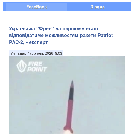
FaceBook
Disqus
Українська "Фрея" на першому етапі
відповідатиме можливостям ракети Patriot
PAC-2, - експерт
п’ятниця, 7 серпень 2026, 8:03