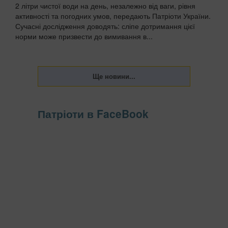
2 літри чистої води на день, незалежно від ваги, рівня
активності та погодних умов, передають Патріоти України.
Сучасні дослідження доводять: сліпе дотримання цієї
норми може призвести до вимивання в...
Патріоти в FaceBook