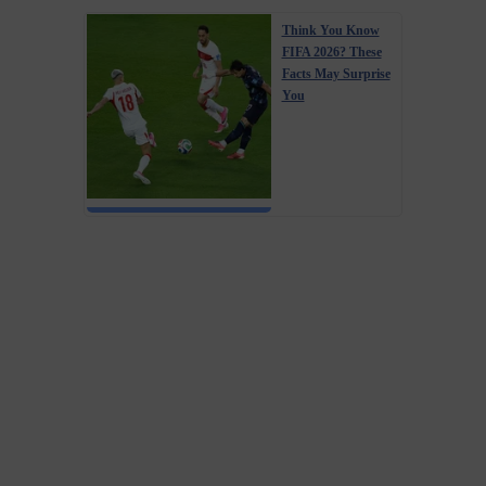
Think You Know
FIFA 2026? These
Facts May Surprise
You