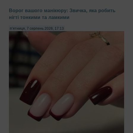
Ворог вашого манікюру: Звичка, яка робить
нігті тонкими та ламкими
п’ятниця, 7 серпень 2026, 17:13