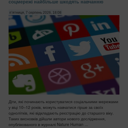
соцмережі найбільше шкодять навчанню
п’ятниця, 7 серпень 2026, 18:08
Діти, які починають користуватися соціальними мережами
у віці 10–12 років, можуть навчатися гірше за своїх
однолітків, які відкладають реєстрацію до старшого віку.
Таких висновків дійшли автори нового дослідження,
опублікованого в журналі Nature Human ...