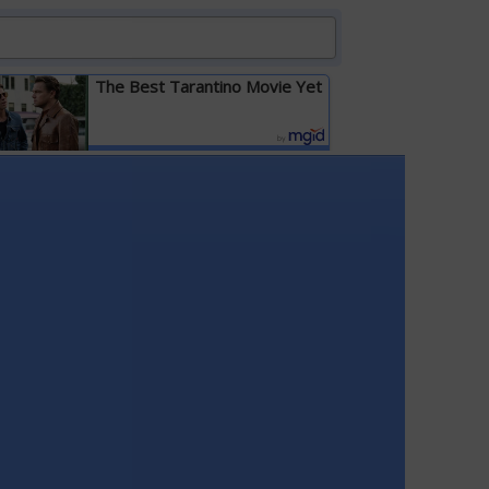
The Best Tarantino Movie Yet
Детальніше