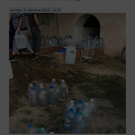
четвер, 6 серпень 2026, 14:32