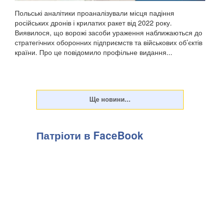
Польські аналітики проаналізували місця падіння
російських дронів і крилатих ракет від 2022 року.
Виявилося, що ворожі засоби ураження наближаються до
стратегічних оборонних підприємств та військових об’єктів
країни. Про це повідомило профільне видання...
Патріоти в FaceBook