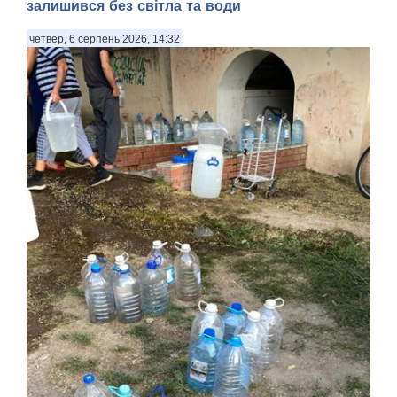
залишився без світла та води
четвер, 6 серпень 2026, 14:32