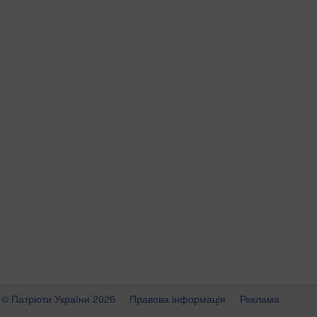
© Патріоти України 2026
Правова інформація
Реклама