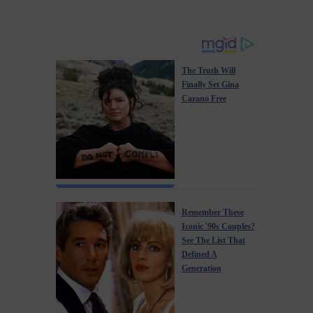
The Truth Will
Finally Set Gina
Carano Free
Remember These
Iconic '90s Couples?
See The List That
Defined A
Generation