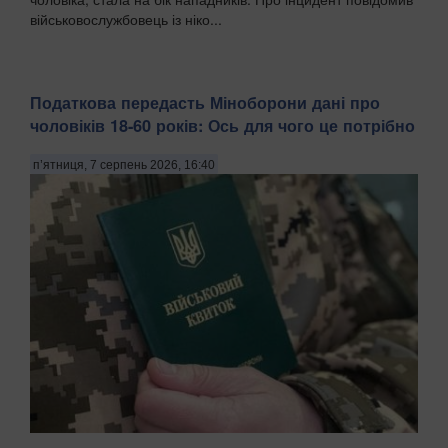
військовослужбовець із ніко...
Податкова передасть Міноборони дані про
чоловіків 18-60 років: Ось для чого це потрібно
п’ятниця, 7 серпень 2026, 16:40