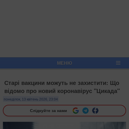
МЕНЮ
Старі вакцини можуть не захистити: Що
відомо про новий коронавірус "Цикада"
понеділок, 13 квітень 2026, 23:04
Слідкуйте за нами