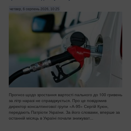
четвер, 6 серпень 2026, 10:25
Прогноз щодо зростання вартості пального до 100 гривень
за літр наразі не справджується. Про це повідомив
директор консалтингової групи «А-95» Сергій Куюн,
передають Патріоти України. За його словами, вперше за
останній місяць в Україні почали знижуват...