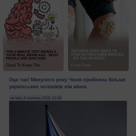
Оце так! Минулого року Чехія прийняла більше
українських чоловіків ніж жінок
четвер, 6 серпень 2026, 12:40