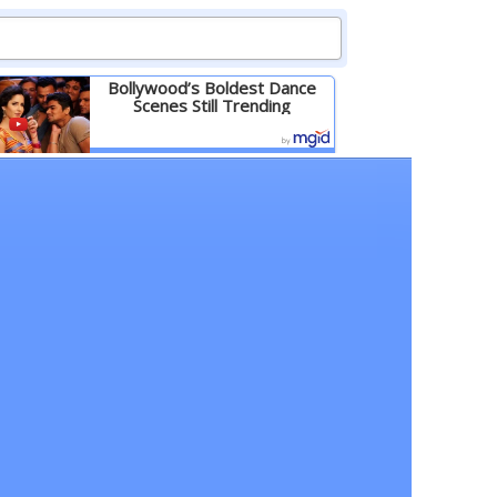
Bollywood’s Boldest Dance
Scenes Still Trending
Детальніше