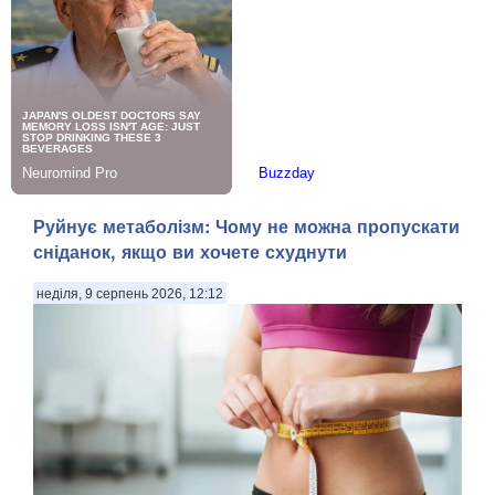
Руйнує метаболізм: Чому не можна пропускати
сніданок, якщо ви хочете схуднути
неділя, 9 серпень 2026, 12:12