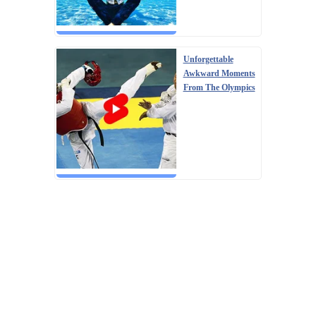
Unforgettable
Awkward Moments
From The Olympics