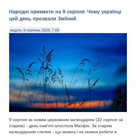
Народні прикмети на 9 серпня: Чому українці
цей день прозвали Зміїний
неділя, 9 серпень 2026, 7:09
9 серпня за новим церковним календарем (22 серпня за
старим) - день пам'яті апостола Матфія. За старим
календарним стилем - що можна і не можна робити в