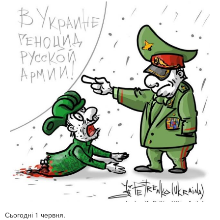
Сьогодні 1 червня.