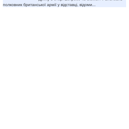
полковник британської армії у відставці, відоми...