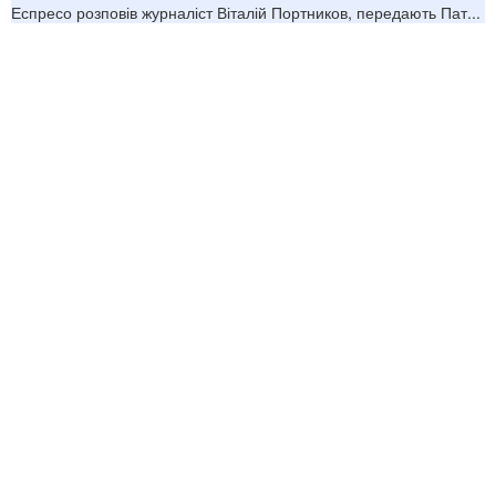
Еспресо розповів журналіст Віталій Портников, передають Пат...